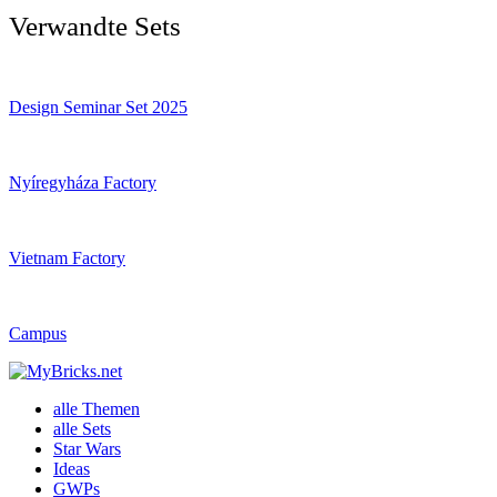
Verwandte Sets
Design Seminar Set 2025
Nyíregyháza Factory
Vietnam Factory
Campus
alle Themen
alle Sets
Star Wars
Ideas
GWPs