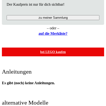
Der Kaufpreis ist nur für dich sichtbar!
zu meiner Sammlung
– oder –
auf die Merkliste?
bei LEGO kaufen
Anleitungen
Es gibt (noch) keine Anleitungen.
alternative Modelle