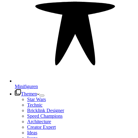
Minifiguren
Themen
Star Wars
Technic
Bricklink Designer
Speed Champions
Architecture
Creator Expert
Ideas