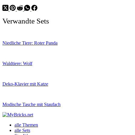
Verwandte Sets
Niedliche Tiere: Roter Panda
Waldtiere: Wolf
Deko-Klavier mit Katze
Modische Tasche mit Staufach
alle Themen
alle Sets