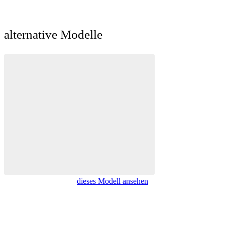
alternative Modelle
dieses Modell ansehen