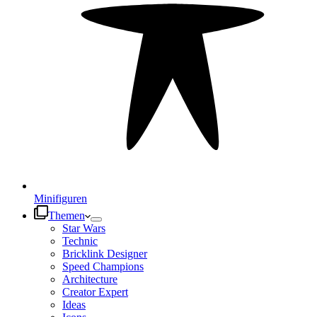
Minifiguren
Themen
Star Wars
Technic
Bricklink Designer
Speed Champions
Architecture
Creator Expert
Ideas