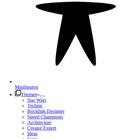
Minifiguren
Themen
Star Wars
Technic
Bricklink Designer
Speed Champions
Architecture
Creator Expert
Ideas