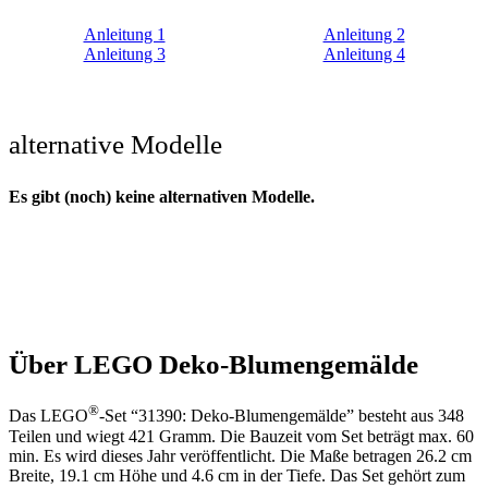
Anleitung 1
Anleitung 2
Anleitung 3
Anleitung 4
alternative Modelle
Es gibt (noch) keine alternativen Modelle.
Über LEGO Deko-Blumengemälde
®
Das LEGO
-Set “31390: Deko-Blumengemälde” besteht aus 348
Teilen und wiegt 421 Gramm. Die Bauzeit vom Set beträgt max. 60
min. Es wird dieses Jahr veröffentlicht. Die Maße betragen 26.2 cm
Breite, 19.1 cm Höhe und 4.6 cm in der Tiefe. Das Set gehört zum