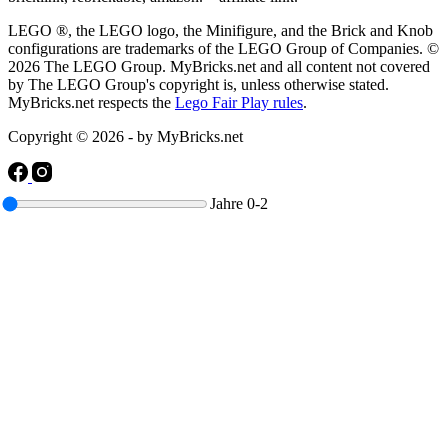
LEGO ®, the LEGO logo, the Minifigure, and the Brick and Knob
configurations are trademarks of the LEGO Group of Companies. ©
2026 The LEGO Group. MyBricks.net and all content not covered
by The LEGO Group's copyright is, unless otherwise stated.
MyBricks.net respects the
Lego Fair Play rules
.
Copyright © 2026 - by MyBricks.net
Jahre
0-2