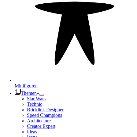
Minifiguren
Themen
Star Wars
Technic
Bricklink Designer
Speed Champions
Architecture
Creator Expert
Ideas