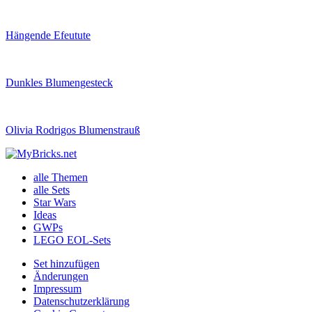
Hängende Efeutute
Dunkles Blumengesteck
Olivia Rodrigos Blumenstrauß
alle Themen
alle Sets
Star Wars
Ideas
GWPs
LEGO EOL-Sets
Set hinzufügen
Änderungen
Impressum
Datenschutzerklärung