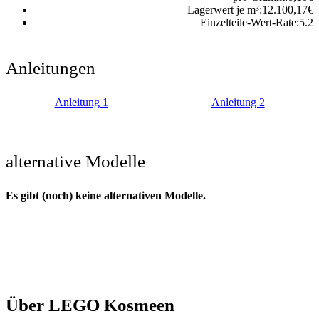
Lagerwert je m³:
12.100,17
€
Einzelteile-Wert-Rate:
5.2
Anleitungen
Anleitung 1
Anleitung 2
alternative Modelle
Es gibt (noch) keine alternativen Modelle.
Über LEGO Kosmeen