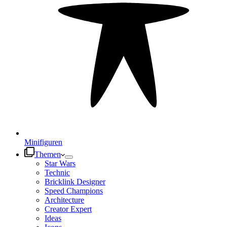
Minifiguren
Themen
Star Wars
Technic
Bricklink Designer
Speed Champions
Architecture
Creator Expert
Ideas