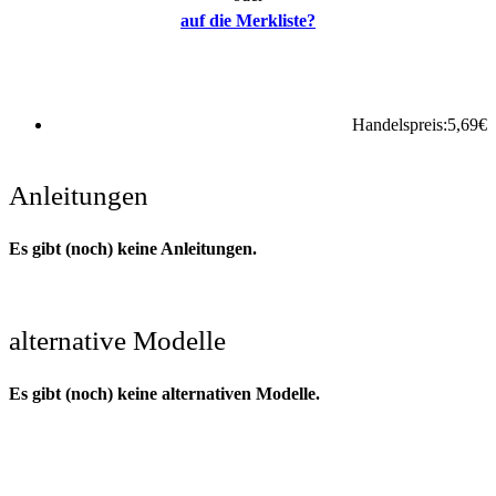
auf die Merkliste?
Handelspreis:
5,69
€
Anleitungen
Es gibt (noch) keine Anleitungen.
alternative Modelle
Es gibt (noch) keine alternativen Modelle.