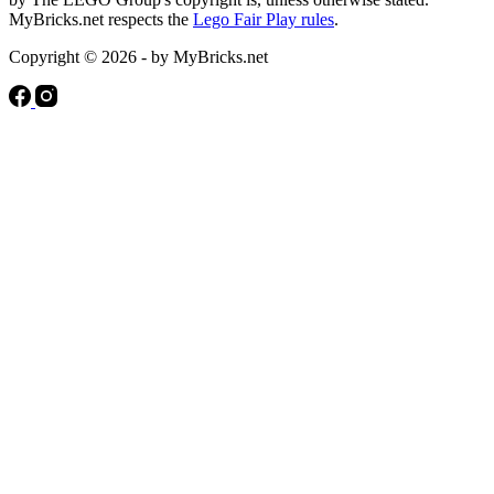
MyBricks.net respects the
Lego Fair Play rules
.
Copyright © 2026 - by MyBricks.net