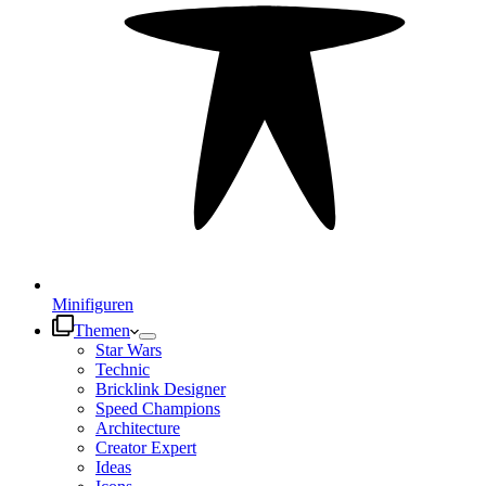
Minifiguren
Themen
Star Wars
Technic
Bricklink Designer
Speed Champions
Architecture
Creator Expert
Ideas