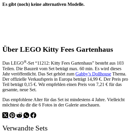
Es gibt (noch) keine alternativen Modelle.
Über LEGO Kitty Fees Gartenhaus
®
Das LEGO
-Set “11212: Kitty Fees Gartenhaus” besteht aus 103
Teilen. Die Bauzeit vom Set beträgt max. 60 min. Es wird dieses
Jahr veröffentlicht. Das Set gehört zum
Gabby’s Dollhouse
Thema.
Der offizielle Verkaufspreis in Europa beträgt 14,99 €. Der Preis pro
Teil beträgt 0,15 €. Wir empfehlen einen Preis von 7,21 € für das
gesamte, neue Set.
Das empfohlene Alter für das Set ist mindestens 4 Jahre. Vielleicht
möchtest du dir die 6 Fotos in der Galerie anschauen.
Verwandte Sets