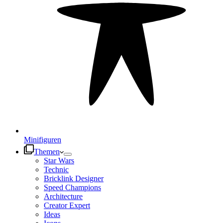
Minifiguren
Themen
Star Wars
Technic
Bricklink Designer
Speed Champions
Architecture
Creator Expert
Ideas