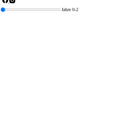
Jahre
0-2