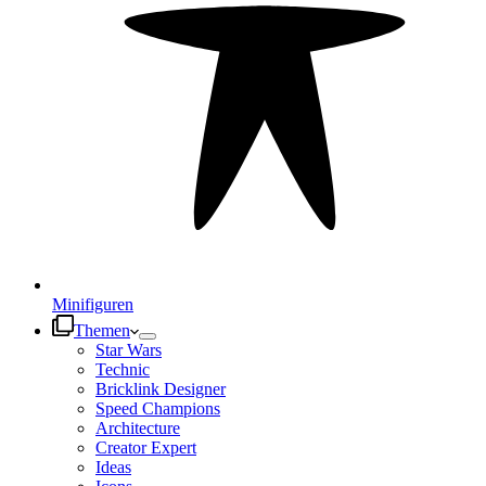
Minifiguren
Themen
Star Wars
Technic
Bricklink Designer
Speed Champions
Architecture
Creator Expert
Ideas