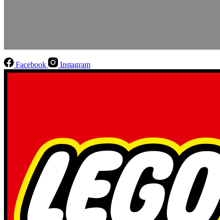
Facebook
Instagram