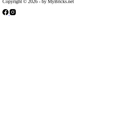
Copyright © 2026 - by MyBricks.net