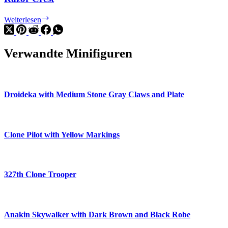
Razor
Weiterlesen
Crest
Verwandte Minifiguren
Droideka with Medium Stone Gray Claws and Plate
Clone Pilot with Yellow Markings
327th Clone Trooper
Anakin Skywalker with Dark Brown and Black Robe