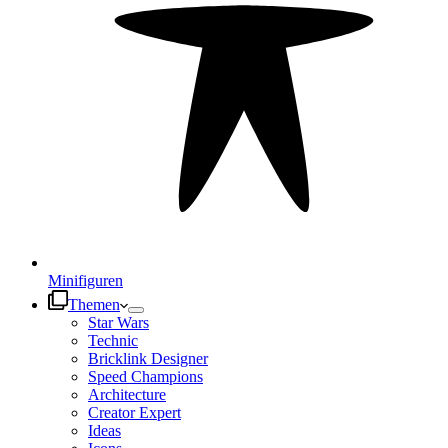
Minifiguren
Themen
Star Wars
Technic
Bricklink Designer
Speed Champions
Architecture
Creator Expert
Ideas