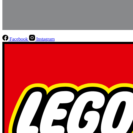
Facebook
Instagram