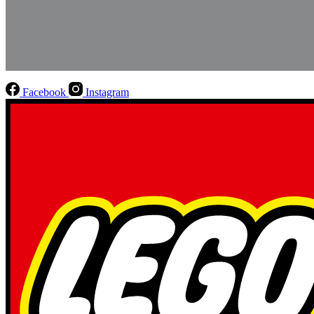
Facebook
Instagram