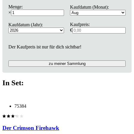
Menge:
Kaufdatum (Monat):
×
Kaufpreis:
Kaufdatum (Jahr):
€
Der Kaufpreis ist nur für dich sichtbar!
zu meiner Sammlung
In Set:
75384
Der Crimson Firehawk