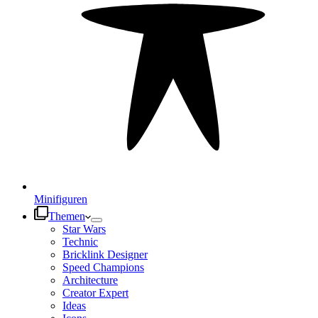
Minifiguren
Themen
Star Wars
Technic
Bricklink Designer
Speed Champions
Architecture
Creator Expert
Ideas