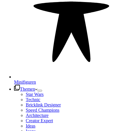
Minifiguren
Themen
Star Wars
Technic
Bricklink Designer
Speed Champions
Architecture
Creator Expert
Ideas