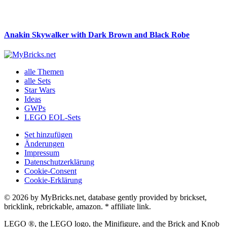
Anakin Skywalker with Dark Brown and Black Robe
alle Themen
alle Sets
Star Wars
Ideas
GWPs
LEGO EOL-Sets
Set hinzufügen
Änderungen
Impressum
Datenschutzerklärung
Cookie-Consent
Cookie-Erklärung
© 2026 by MyBricks.net, database gently provided by brickset,
bricklink, rebrickable, amazon. * affiliate link.
LEGO ®, the LEGO logo, the Minifigure, and the Brick and Knob