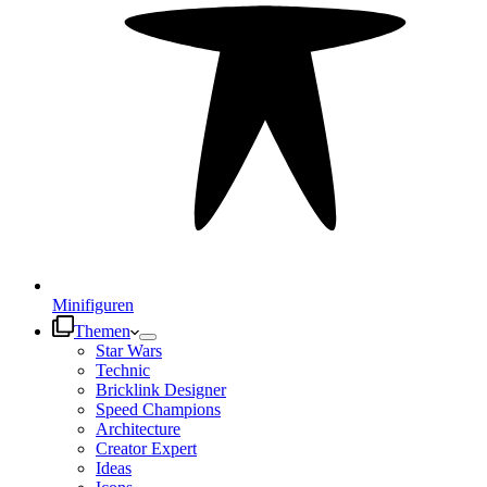
Minifiguren
Themen
Star Wars
Technic
Bricklink Designer
Speed Champions
Architecture
Creator Expert
Ideas