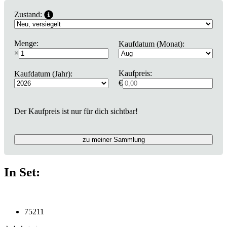
Zustand:
Menge:
Kaufdatum (Monat):
×
Kaufpreis:
Kaufdatum (Jahr):
€
Der Kaufpreis ist nur für dich sichtbar!
zu meiner Sammlung
In Set:
75211