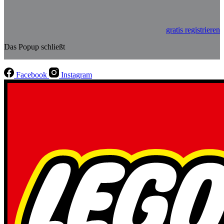
gratis registrieren
Das Popup schließt
Facebook
Instagram