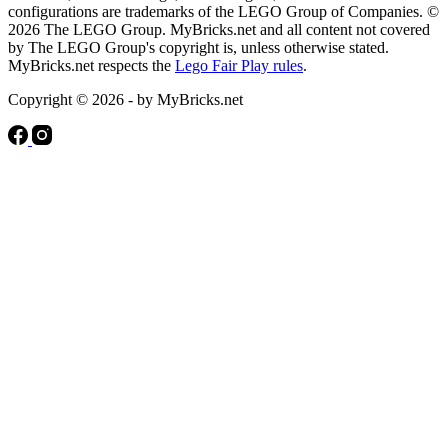
configurations are trademarks of the LEGO Group of Companies. ©
2026 The LEGO Group. MyBricks.net and all content not covered
by The LEGO Group's copyright is, unless otherwise stated.
MyBricks.net respects the
Lego Fair Play rules
.
Copyright © 2026 - by MyBricks.net