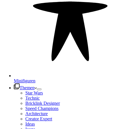
Minifiguren
Themen
Star Wars
Technic
Bricklink Designer
Speed Champions
Architecture
Creator Expert
Ideas