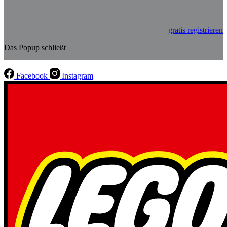
gratis registrieren
Das Popup schließt
Facebook
Instagram