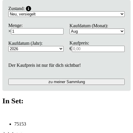
Zustand:
Menge:
Kaufdatum (Monat):
×
Kaufpreis:
Kaufdatum (Jahr):
€
Der Kaufpreis ist nur für dich sichtbar!
zu meiner Sammlung
In Set:
75153