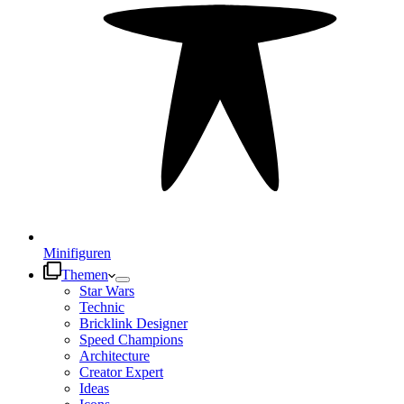
Minifiguren
Themen
Star Wars
Technic
Bricklink Designer
Speed Champions
Architecture
Creator Expert
Ideas