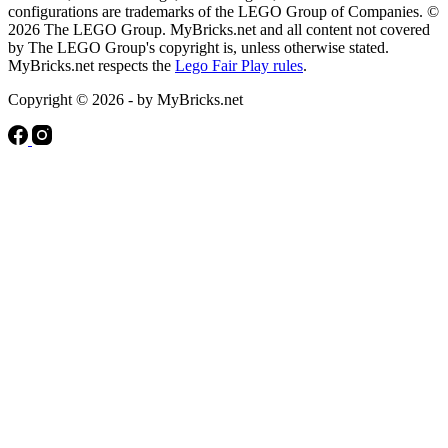
configurations are trademarks of the LEGO Group of Companies. ©
2026 The LEGO Group. MyBricks.net and all content not covered
by The LEGO Group's copyright is, unless otherwise stated.
MyBricks.net respects the
Lego Fair Play rules
.
Copyright © 2026 - by MyBricks.net