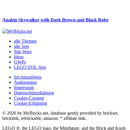
Anakin Skywalker with Dark Brown and Black Robe
alle Themen
alle Sets
Star Wars
Ideas
GWPs
LEGO EOL-Sets
Set hinzufügen
Änderungen
Impressum
Datenschutzerklärung
Cookie-Consent
Cookie-Erklärung
© 2026 by MyBricks.net, database gently provided by brickset,
bricklink, rebrickable, amazon. * affiliate link.
LEGO ®, the LEGO logo, the Minifigure, and the Brick and Knob