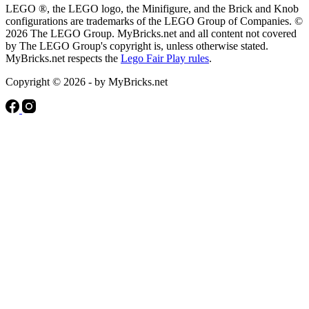
LEGO ®, the LEGO logo, the Minifigure, and the Brick and Knob
configurations are trademarks of the LEGO Group of Companies. ©
2026 The LEGO Group. MyBricks.net and all content not covered
by The LEGO Group's copyright is, unless otherwise stated.
MyBricks.net respects the
Lego Fair Play rules
.
Copyright © 2026 - by MyBricks.net