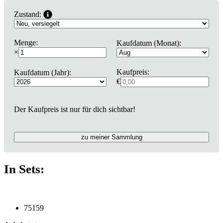
Zustand:
Menge:
Kaufdatum (Monat):
×
Kaufpreis:
Kaufdatum (Jahr):
€
Der Kaufpreis ist nur für dich sichtbar!
zu meiner Sammlung
In Sets:
75159