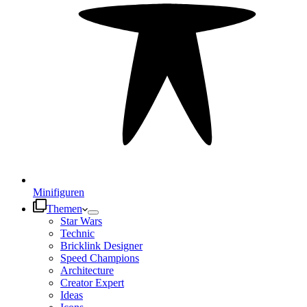
Minifiguren
Themen
Star Wars
Technic
Bricklink Designer
Speed Champions
Architecture
Creator Expert
Ideas