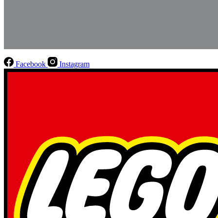
Facebook
Instagram