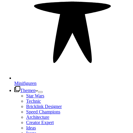
Minifiguren
Themen
Star Wars
Technic
Bricklink Designer
Speed Champions
Architecture
Creator Expert
Ideas