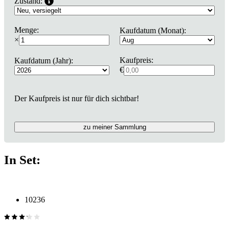
Zustand:
Menge:
Kaufdatum (Monat):
×
Kaufpreis:
Kaufdatum (Jahr):
€
Der Kaufpreis ist nur für dich sichtbar!
zu meiner Sammlung
In Set:
10236