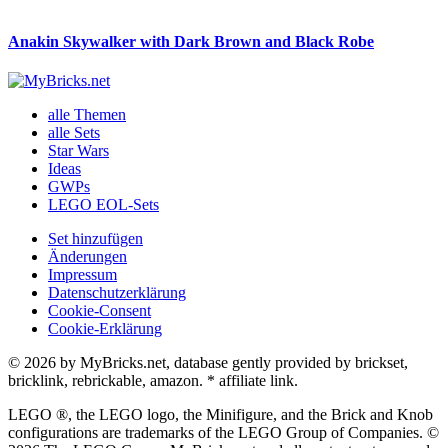
Anakin Skywalker with Dark Brown and Black Robe
alle Themen
alle Sets
Star Wars
Ideas
GWPs
LEGO EOL-Sets
Set hinzufügen
Änderungen
Impressum
Datenschutzerklärung
Cookie-Consent
Cookie-Erklärung
© 2026 by MyBricks.net, database gently provided by brickset,
bricklink, rebrickable, amazon. * affiliate link.
LEGO ®, the LEGO logo, the Minifigure, and the Brick and Knob
configurations are trademarks of the LEGO Group of Companies. ©