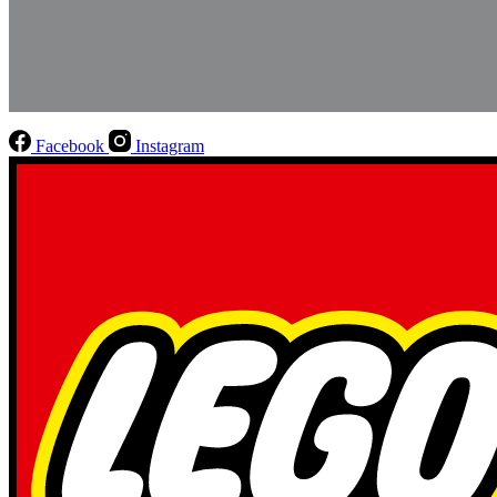
Facebook
Instagram