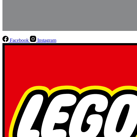
Facebook
Instagram