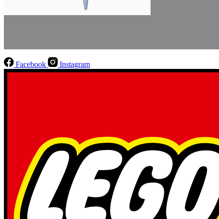
Facebook
Instagram