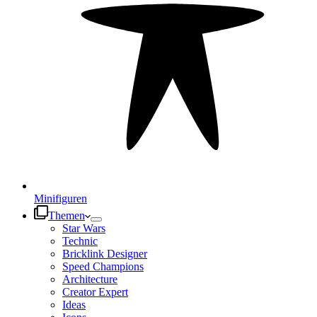
Minifiguren
Themen
Star Wars
Technic
Bricklink Designer
Speed Champions
Architecture
Creator Expert
Ideas