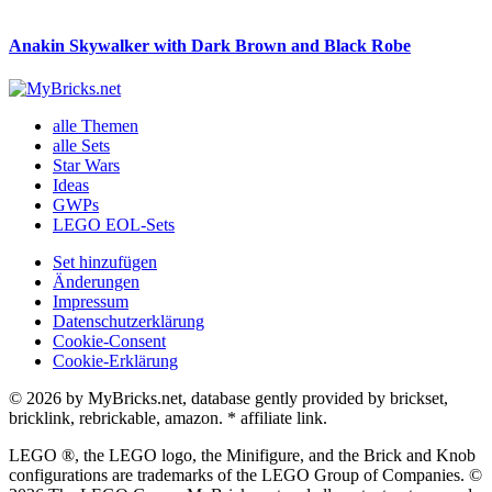
Anakin Skywalker with Dark Brown and Black Robe
alle Themen
alle Sets
Star Wars
Ideas
GWPs
LEGO EOL-Sets
Set hinzufügen
Änderungen
Impressum
Datenschutzerklärung
Cookie-Consent
Cookie-Erklärung
© 2026 by MyBricks.net, database gently provided by brickset,
bricklink, rebrickable, amazon. * affiliate link.
LEGO ®, the LEGO logo, the Minifigure, and the Brick and Knob
configurations are trademarks of the LEGO Group of Companies. ©