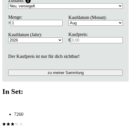
Zustand:
Menge:
Kaufdatum (Monat):
×
Kaufpreis:
Kaufdatum (Jahr):
€
Der Kaufpreis ist nur für dich sichtbar!
zu meiner Sammlung
In Set:
7260