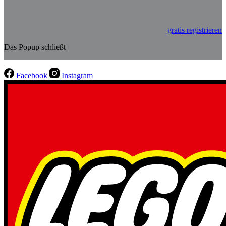
gratis registrieren
Das Popup schließt
Facebook
Instagram