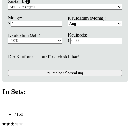
Zustand:
Menge:
Kaufdatum (Monat):
×
Kaufpreis:
Kaufdatum (Jahr):
€
Der Kaufpreis ist nur für dich sichtbar!
zu meiner Sammlung
In Sets:
7150