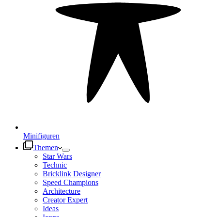
Minifiguren
Themen
Star Wars
Technic
Bricklink Designer
Speed Champions
Architecture
Creator Expert
Ideas