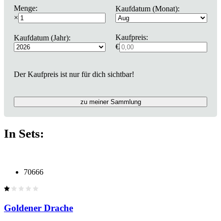
Menge:
Kaufdatum (Monat):
×
Kaufpreis:
Kaufdatum (Jahr):
€
Der Kaufpreis ist nur für dich sichtbar!
zu meiner Sammlung
In Sets:
70666
Goldener Drache