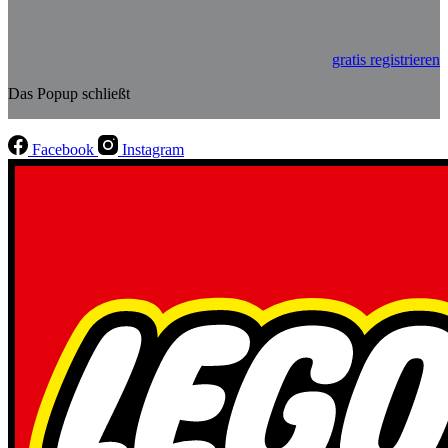
gratis registrieren
Das Popup schließt
Facebook
Instagram