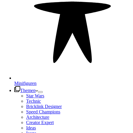
Minifiguren
Themen
Star Wars
Technic
Bricklink Designer
Speed Champions
Architecture
Creator Expert
Ideas