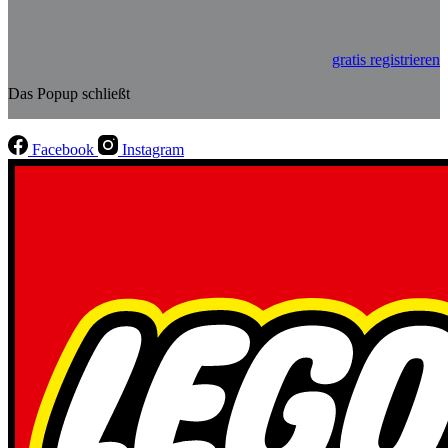
gratis registrieren
Das Popup schließt
Facebook
Instagram