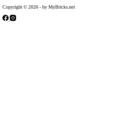
Copyright © 2026 - by MyBricks.net