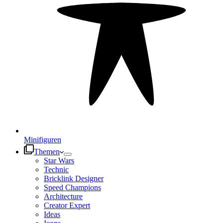
Minifiguren
Themen
Star Wars
Technic
Bricklink Designer
Speed Champions
Architecture
Creator Expert
Ideas