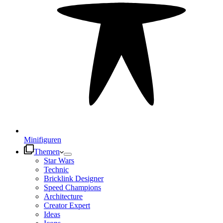
Minifiguren
Themen
Star Wars
Technic
Bricklink Designer
Speed Champions
Architecture
Creator Expert
Ideas