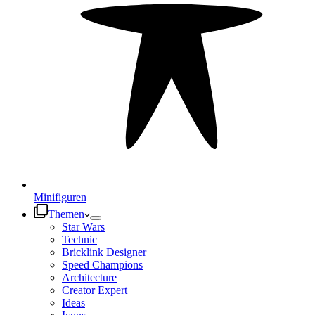
Minifiguren
Themen
Star Wars
Technic
Bricklink Designer
Speed Champions
Architecture
Creator Expert
Ideas