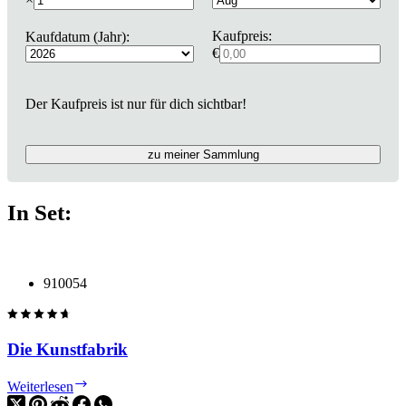
Kaufpreis:
Kaufdatum (Jahr):
€
Der Kaufpreis ist nur für dich sichtbar!
zu meiner Sammlung
In Set:
910054
Die Kunstfabrik
Die
Weiterlesen
Kunstfabrik